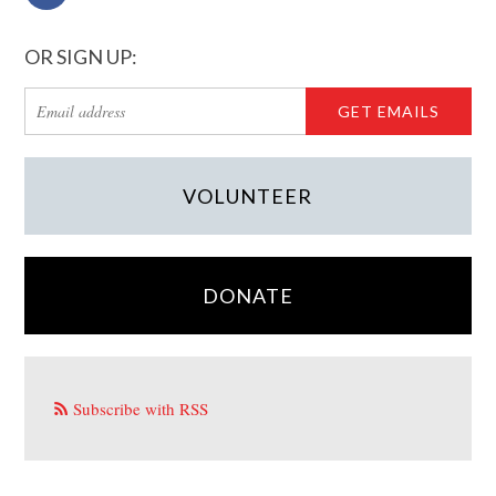
OR SIGN UP:
VOLUNTEER
DONATE
Subscribe with RSS