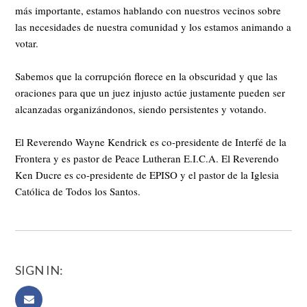
más importante, estamos hablando con nuestros vecinos sobre
las necesidades de nuestra comunidad y los estamos animando a
votar.
Sabemos que la corrupción florece en la obscuridad y que las
oraciones para que un juez injusto actúe justamente pueden ser
alcanzadas organizándonos, siendo persistentes y votando.
El Reverendo Wayne Kendrick es co-presidente de Interfé de la
Frontera y es pastor de Peace Lutheran E.I.C.A. El Reverendo
Ken Ducre es co-presidente de EPISO y el pastor de la Iglesia
Católica de Todos los Santos.
SIGN IN: