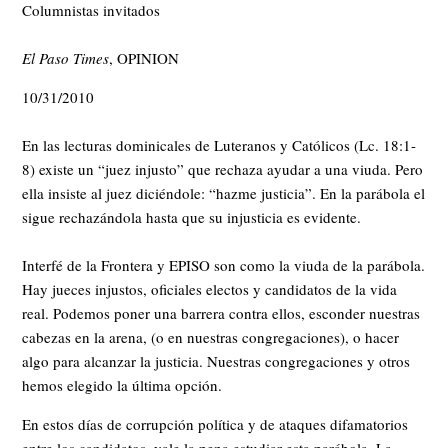
Columnistas invitados
El Paso Times
, OPINION
10/31/2010
En las lecturas dominicales de Luteranos y Católicos (Lc. 18:1-
8) existe un “juez injusto” que rechaza ayudar a una viuda. Pero
ella insiste al juez diciéndole: “hazme justicia”. En la parábola el
sigue rechazándola hasta que su injusticia es evidente.
Interfé de la Frontera y EPISO son como la viuda de la parábola.
Hay jueces injustos, oficiales electos y candidatos de la vida
real. Podemos poner una barrera contra ellos, esconder nuestras
cabezas en la arena, (o en nuestras congregaciones), o hacer
algo para alcanzar la justicia. Nuestras congregaciones y otros
hemos elegido la última opción.
En estos días de corrupción política y de ataques difamatorios