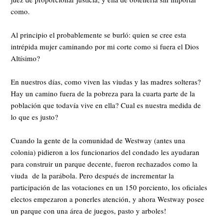
como.
Al principio el probablemente se burló: quien se cree esta
intrépida mujer caminando por mi corte como si fuera el Dios
Altísimo?
En nuestros días, como viven las viudas y las madres solteras?
Hay un camino fuera de la pobreza para la cuarta parte de la
población que todavía vive en ella? Cual es nuestra medida de
lo que es justo?
Cuando la gente de la comunidad de Westway (antes una
colonia) pidieron a los funcionarios del condado les ayudaran
para construir un parque decente, fueron rechazados como la
viuda de la parábola. Pero después de incrementar la
participación de las votaciones en un 150 porciento, los oficiales
electos empezaron a ponerles atención, y ahora Westway posee
un parque con una área de juegos, pasto y arboles!