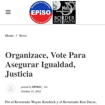
Home
/
News
Organizace, Vote Para
Asegurar Igualdad,
Justicia
posted by
|
5sc
EPISO
October 31, 2010
Por el Reverendo Wayne Kendrick y el Reverendo Ken Ducre,