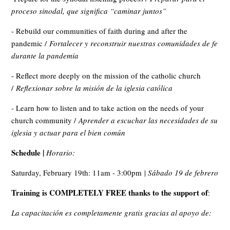
proceso sinodal, que significa “caminar juntos”
- Rebuild our communities of faith during and after the
pandemic /
Fortalecer y reconstruir nuestras comunidades de fe
durante la pandemia
- Reflect more deeply on the mission of the catholic church
/
Reflexionar sobre la misión de la iglesia católica
- Learn how to listen and to take action on the needs of your
church community /
Aprender a escuchar las necesidades de su
iglesia y actuar para el bien común
Schedule |
Horario:
Saturday, February 19th: 11am - 3:00pm |
Sábado 19 de febrero
Training is COMPLETELY FREE
thanks to the support of
:
La capacitación es completamente gratis gracias al apoyo de: