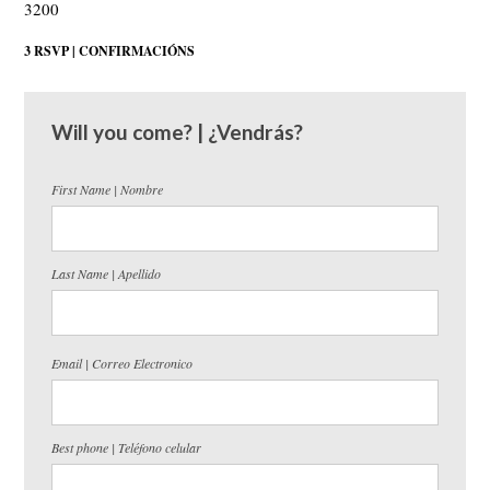
3200
3 RSVP | CONFIRMACIÓNS
Will you come? | ¿Vendrás?
First Name | Nombre
Last Name | Apellido
Email | Correo Electronico
Best phone | Teléfono celular