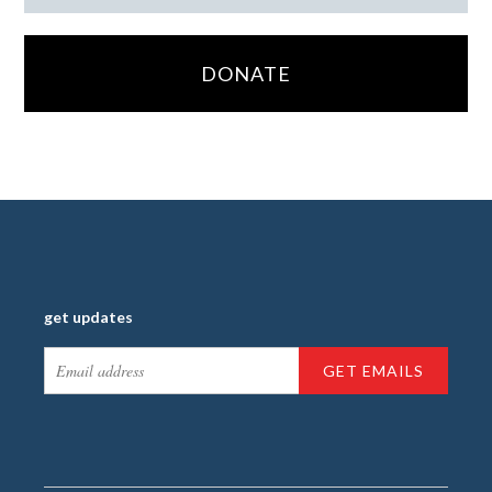
DONATE
get updates