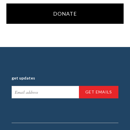
DONATE
get updates