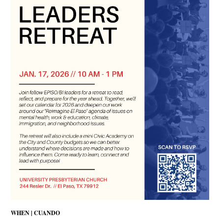
WHEN | CUANDO