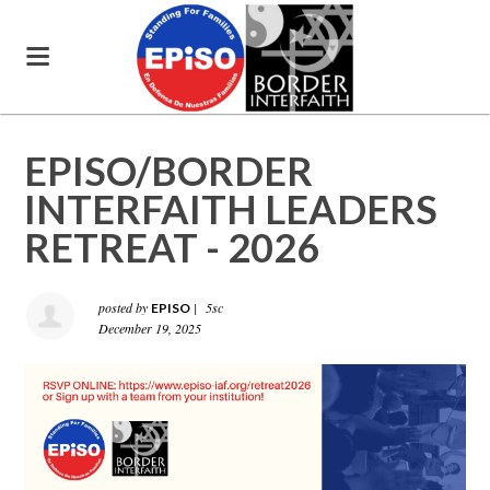
EPISO/BORDER
INTERFAITH LEADERS
RETREAT - 2026
posted by
|
5sc
EPISO
December 19, 2025