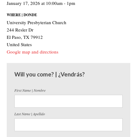
January 17, 2026 at 10:00am - 1pm
WHERE | DONDE
University Presbyterian Church
244 Resler Dr
El Paso, TX 79912
United States
Google map and directions
Will you come? | ¿Vendrás?
First Name | Nombre
Last Name | Apellido