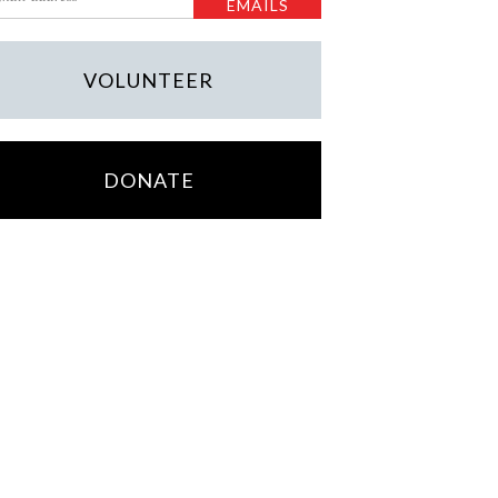
VOLUNTEER
DONATE