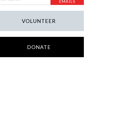
VOLUNTEER
DONATE