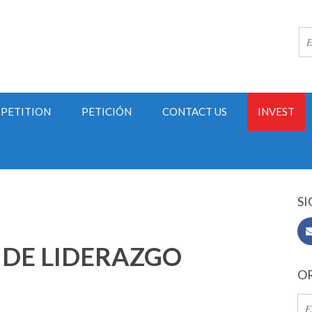
PETITION
PETICIÓN
CONTACT US
INVEST
SI
 DE LIDERAZGO
OR