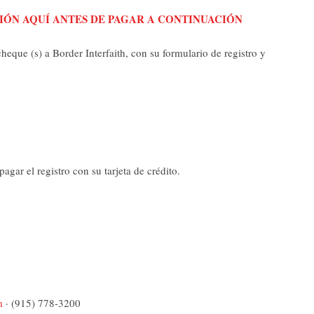
IÓN AQUÍ ANTES DE PAGAR A CONTINUACIÓN
heque (s) a Border Interfaith, con su formulario de registro y
pagar el registro con su tarjeta de crédito.
m
· (915) 778-3200