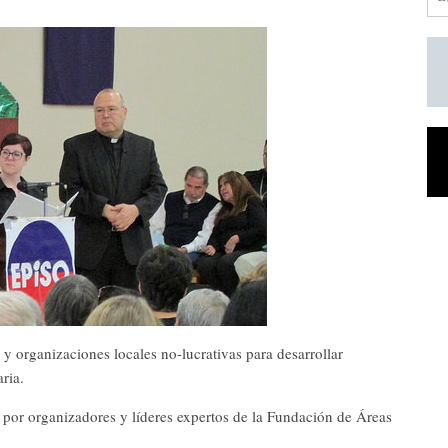
y organizaciones locales no-lucrativas para desarrollar
ria.
s por organizadores y líderes expertos de la Fundación de Áreas