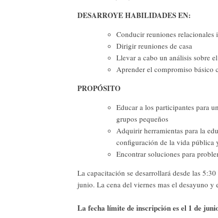
DESARROYE HABILIDADES EN:
Conducir reuniones relacionales 
Dirigir reuniones de casa
Llevar a cabo un análisis sobre e
Aprender el compromiso básico co
PROPÓSITO
Educar a los participantes para un
grupos pequeños
Adquirir herramientas para la edu
configuración de la vida pública y
Encontrar soluciones para proble
La capacitación se desarrollará desde las 5:30
junio. La cena del viernes mas el desayuno y 
La fecha límite de inscripción es el 1 de jun