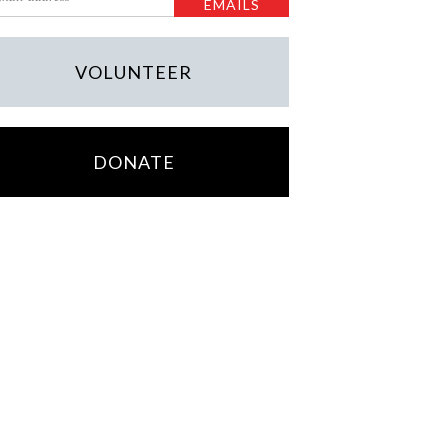
VOLUNTEER
DONATE