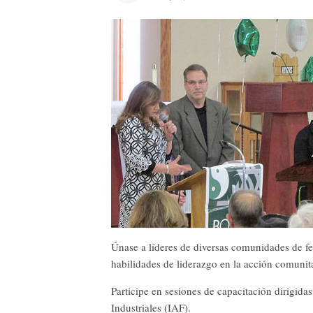
Únase a líderes de diversas comunidades de fe 
habilidades de liderazgo en la acción comunita
Participe en sesiones de capacitación dirigida
Industriales (IAF).